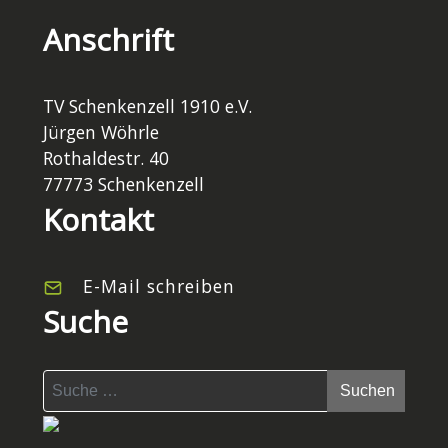
Anschrift
TV Schenkenzell 1910 e.V.
Jürgen Wöhrle
Rothaldestr. 40
77773 Schenkenzell
Kontakt
E-Mail schreiben
Suche
Suchen
Suchen