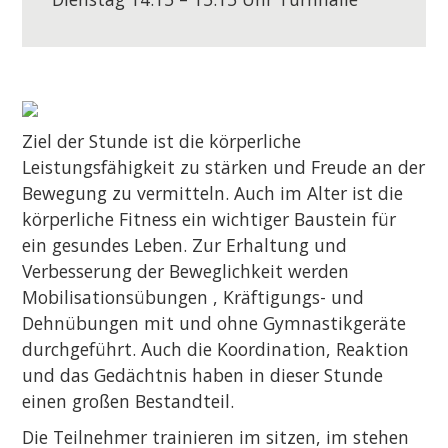
Ziel der Stunde ist die körperliche
Leistungsfähigkeit zu stärken und Freude an der
Bewegung zu vermitteln. Auch im Alter ist die
körperliche Fitness ein wichtiger Baustein für
ein gesundes Leben. Zur Erhaltung und
Verbesserung der Beweglichkeit werden
Mobilisationsübungen , Kräftigungs- und
Dehnübungen mit und ohne Gymnastikgeräte
durchgeführt. Auch die Koordination, Reaktion
und das Gedächtnis haben in dieser Stunde
einen großen Bestandteil.
Die Teilnehmer trainieren im sitzen, im stehen