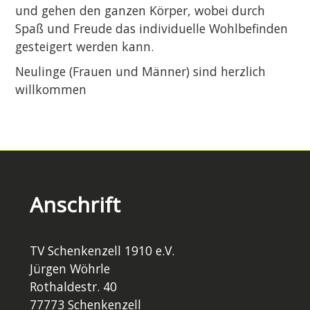
und gehen den ganzen Körper, wobei durch
Spaß und Freude das individuelle Wohlbefinden
gesteigert werden kann.
Neulinge (Frauen und Männer) sind herzlich
willkommen
Anschrift
TV Schenkenzell 1910 e.V.
Jürgen Wöhrle
Rothaldestr. 40
77773 Schenkenzell