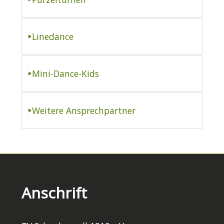
Linedance
Mini-Dance-Kids
Weitere Ansprechpartner
Anschrift