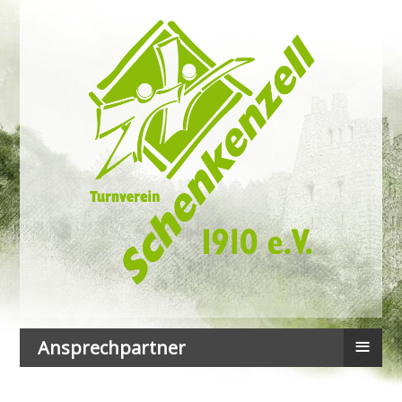
≡
Ansprechpartner