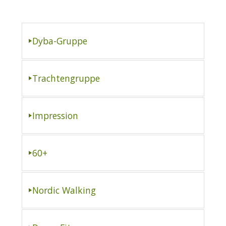
Dyba-Gruppe
Trachtengruppe
Impression
60+
Nordic Walking