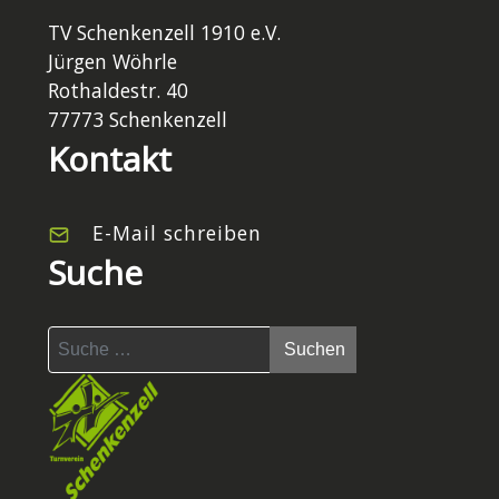
TV Schenkenzell 1910 e.V.
Jürgen Wöhrle
Rothaldestr. 40
77773 Schenkenzell
Kontakt
E-Mail schreiben
Suche
Suchen
Suchen