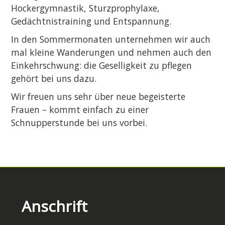
Hockergymnastik, Sturzprophylaxe,
Gedächtnistraining und Entspannung.
In den Sommermonaten unternehmen wir auch
mal kleine Wanderungen und nehmen auch den
Einkehrschwung: die Geselligkeit zu pflegen
gehört bei uns dazu.
Wir freuen uns sehr über neue begeisterte
Frauen – kommt einfach zu einer
Schnupperstunde bei uns vorbei.
Anschrift