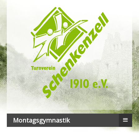
≡
Montagsgymnastik