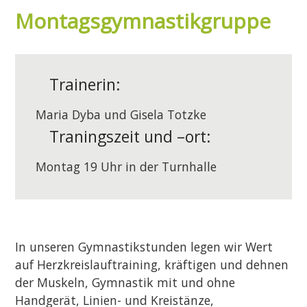
Montagsgymnastikgruppe
Trainerin:
Maria Dyba und Gisela Totzke
Traningszeit und –ort:
Montag 19 Uhr in der Turnhalle
In unseren Gymnastikstunden legen wir Wert
auf Herzkreislauftraining, kräftigen und dehnen
der Muskeln, Gymnastik mit und ohne
Handgerät, Linien- und Kreistänze,