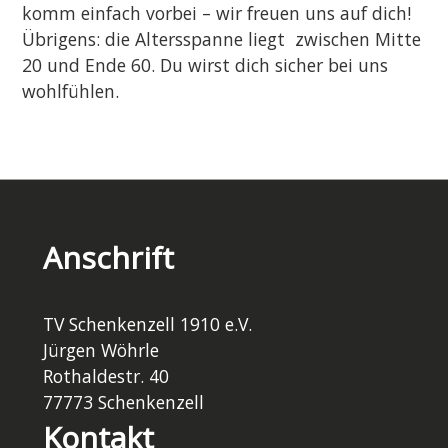
komm einfach vorbei – wir freuen uns auf dich!
Übrigens: die Altersspanne liegt zwischen Mitte
20 und Ende 60. Du wirst dich sicher bei uns
wohlfühlen.
Anschrift
TV Schenkenzell 1910 e.V.
Jürgen Wöhrle
Rothaldestr. 40
77773 Schenkenzell
Kontakt