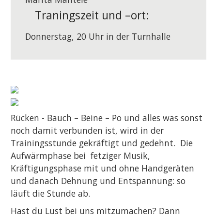
Traningszeit und –ort:
Donnerstag, 20 Uhr in der Turnhalle
Rücken - Bauch – Beine – Po und alles was sonst
noch damit verbunden ist, wird in der
Trainingsstunde gekräftigt und gedehnt. Die
Aufwärmphase bei fetziger Musik,
Kräftigungsphase mit und ohne Handgeräten
und danach Dehnung und Entspannung: so
läuft die Stunde ab.
Hast du Lust bei uns mitzumachen? Dann