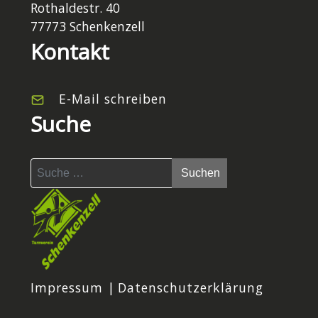
Rothaldestr. 40
77773 Schenkenzell
Kontakt
E-Mail schreiben
Suche
Suchen
Suchen
Impressum
|
Datenschutzerklärung